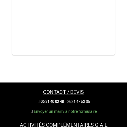
CONTACT / DEVIS
06 31 40 02 48
- 05 31 47 53 06
Envoyer un mail via notre formulaire
ACTIVITÉS COMPLÉMENTAIRES G-A-E