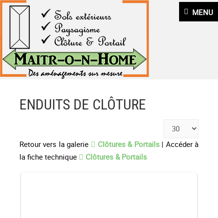
MENU
ENDUITS DE CLÔTURE
Retour vers la galerie
Clôtures & Portails
| Accéder à
la fiche technique
Clôtures & Portails