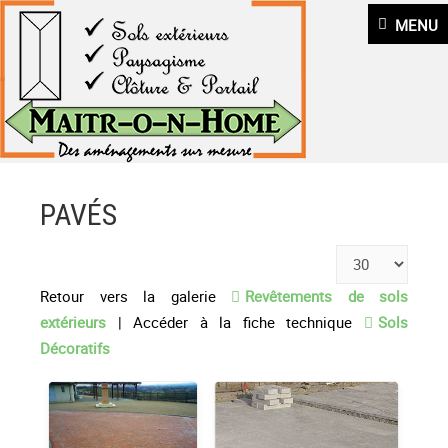
MENU
PAVÉS
Retour vers la galerie
Revêtements de sols
extérieurs
| Accéder à la fiche technique
Sols
Décoratifs