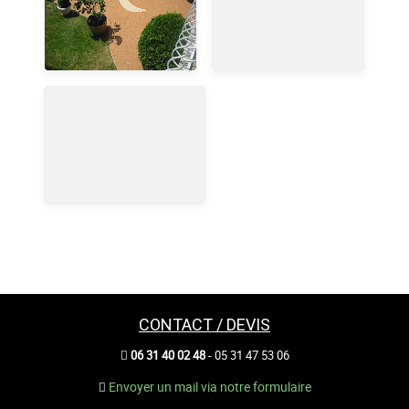
CONTACT / DEVIS
06 31 40 02 48
- 05 31 47 53 06
Envoyer un mail via notre formulaire