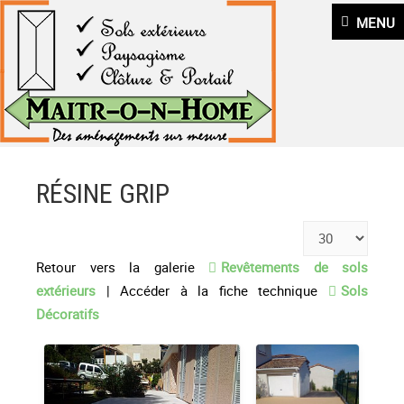
MENU
RÉSINE GRIP
Retour vers la galerie
Revêtements de sols
extérieurs
| Accéder à la fiche technique
Sols
Décoratifs